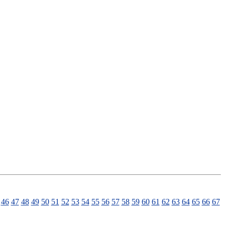
46
47
48
49
50
51
52
53
54
55
56
57
58
59
60
61
62
63
64
65
66
67