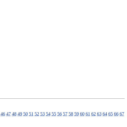
46
47
48
49
50
51
52
53
54
55
56
57
58
59
60
61
62
63
64
65
66
67