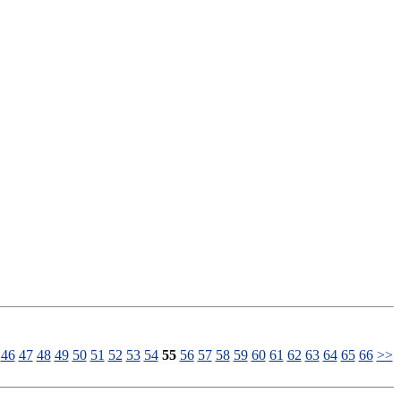
46
47
48
49
50
51
52
53
54
55
56
57
58
59
60
61
62
63
64
65
66
>>