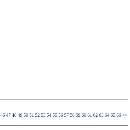
46
47
48
49
50
51
52
53
54
55
56
57
58
59
60
61
62
63
64
65
66
>>