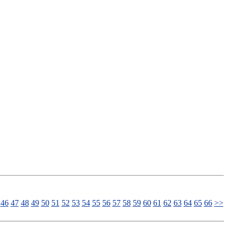
46
47
48
49
50
51
52
53
54
55
56
57
58
59
60
61
62
63
64
65
66
>>