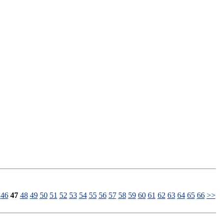
46
47
48
49
50
51
52
53
54
55
56
57
58
59
60
61
62
63
64
65
66
>>