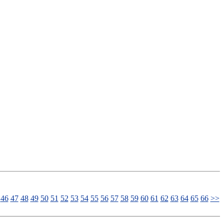
46
47
48
49
50
51
52
53
54
55
56
57
58
59
60
61
62
63
64
65
66
>>