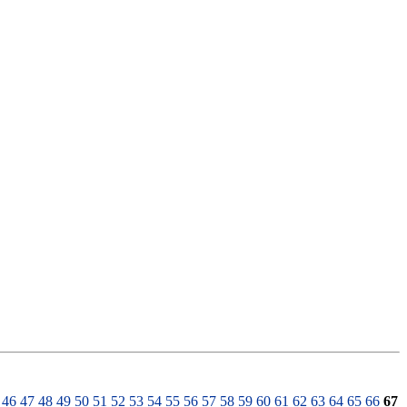
46
47
48
49
50
51
52
53
54
55
56
57
58
59
60
61
62
63
64
65
66
67