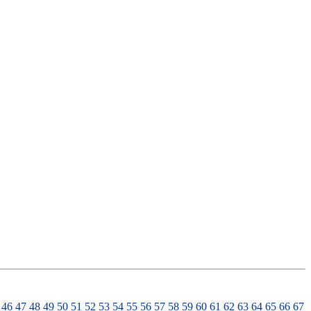
46
47
48
49
50
51
52
53
54
55
56
57
58
59
60
61
62
63
64
65
66
67