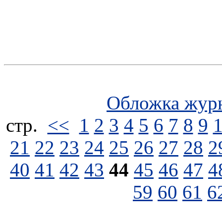
Обложка жур
стp.
<<
1
2
3
4
5
6
7
8
9
21
22
23
24
25
26
27
28
2
40
41
42
43
44
45
46
47
4
59
60
61
6