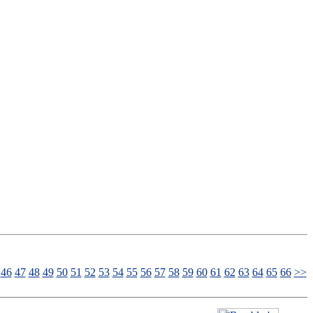
46
47
48
49
50
51
52
53
54
55
56
57
58
59
60
61
62
63
64
65
66
>>