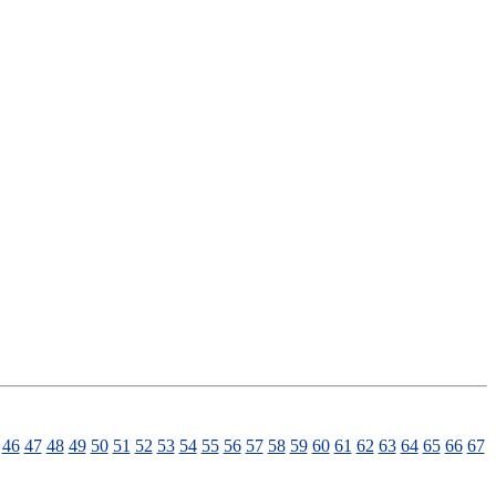
46
47
48
49
50
51
52
53
54
55
56
57
58
59
60
61
62
63
64
65
66
67