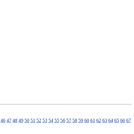
46
47
48
49
50
51
52
53
54
55
56
57
58
59
60
61
62
63
64
65
66
67