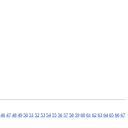
46
47
48
49
50
51
52
53
54
55
56
57
58
59
60
61
62
63
64
65
66
67