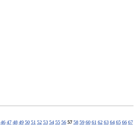
46
47
48
49
50
51
52
53
54
55
56
57
58
59
60
61
62
63
64
65
66
67