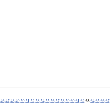
46
47
48
49
50
51
52
53
54
55
56
57
58
59
60
61
62
63
64
65
66
67