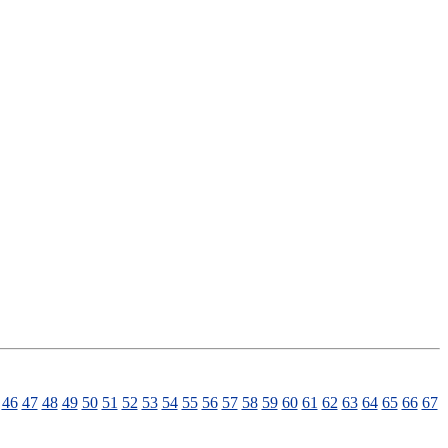
46
47
48
49
50
51
52
53
54
55
56
57
58
59
60
61
62
63
64
65
66
67