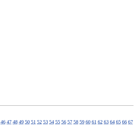
46
47
48
49
50
51
52
53
54
55
56
57
58
59
60
61
62
63
64
65
66
67