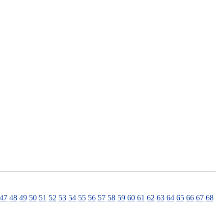
47
48
49
50
51
52
53
54
55
56
57
58
59
60
61
62
63
64
65
66
67
68