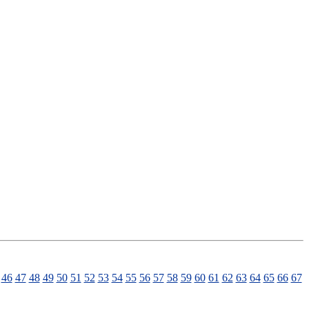
46
47
48
49
50
51
52
53
54
55
56
57
58
59
60
61
62
63
64
65
66
67