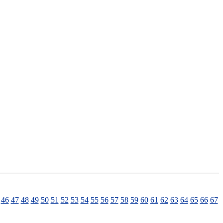
46
47
48
49
50
51
52
53
54
55
56
57
58
59
60
61
62
63
64
65
66
67