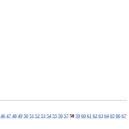
46
47
48
49
50
51
52
53
54
55
56
57
58
59
60
61
62
63
64
65
66
67