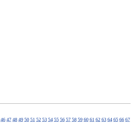
46
47
48
49
50
51
52
53
54
55
56
57
58
59
60
61
62
63
64
65
66
67