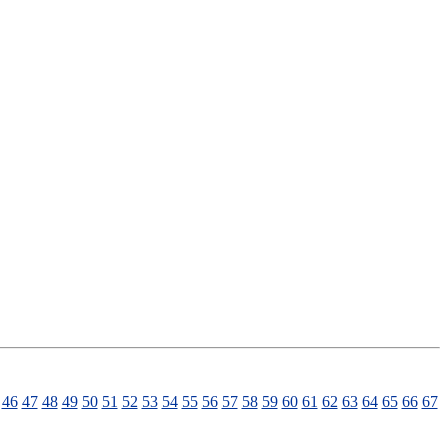
46
47
48
49
50
51
52
53
54
55
56
57
58
59
60
61
62
63
64
65
66
67