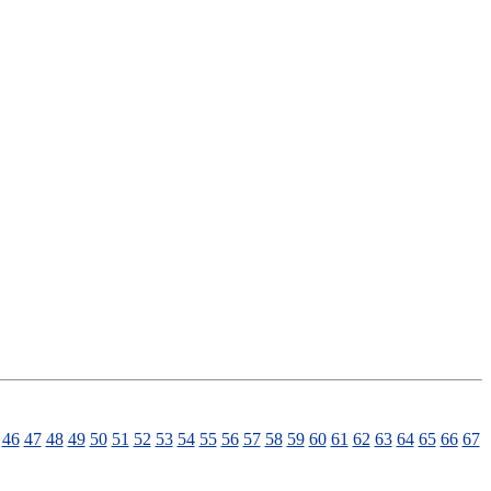
46
47
48
49
50
51
52
53
54
55
56
57
58
59
60
61
62
63
64
65
66
67