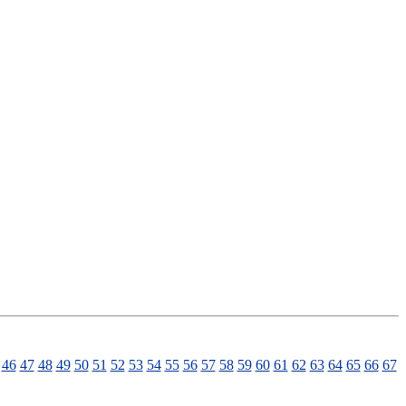
46
47
48
49
50
51
52
53
54
55
56
57
58
59
60
61
62
63
64
65
66
67