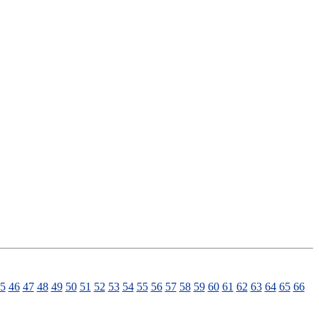
5
46
47
48
49
50
51
52
53
54
55
56
57
58
59
60
61
62
63
64
65
66