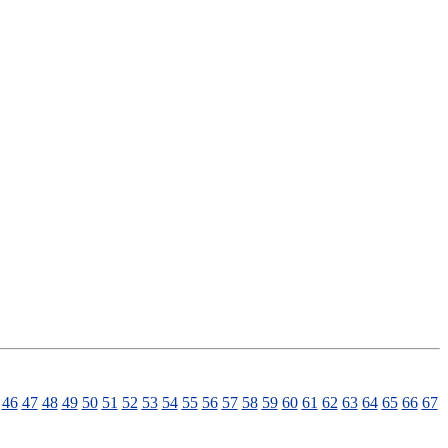
46
47
48
49
50
51
52
53
54
55
56
57
58
59
60
61
62
63
64
65
66
67