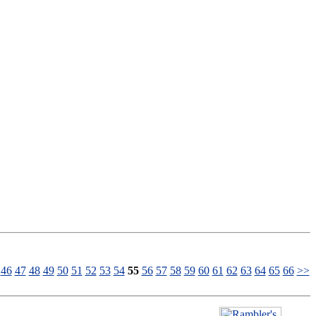
46
47
48
49
50
51
52
53
54
55
56
57
58
59
60
61
62
63
64
65
66
>>