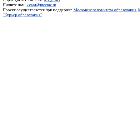
Пишите нам:
kvant@mccme.ru
Проект осуществляется при поддержке
Московского комитета образования
,
"Курьер образования"