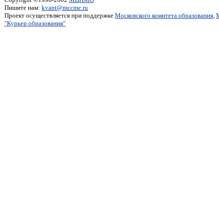
Пишите нам:
kvant@mccme.ru
Проект осуществляется при поддержке
Московского комитета образования
,
"Курьер образования"