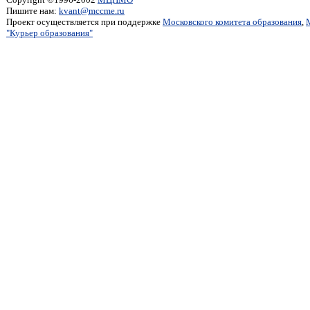
Пишите нам:
kvant@mccme.ru
Проект осуществляется при поддержке
Московского комитета образования
,
"Курьер образования"