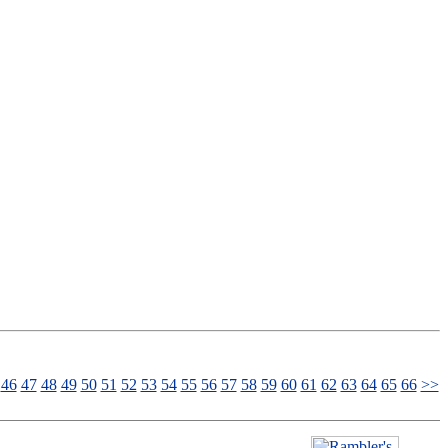
46
47
48
49
50
51
52
53
54
55
56
57
58
59
60
61
62
63
64
65
66
>>