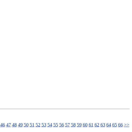
46
47
48
49
50
51
52
53
54
55
56
57
58
59
60
61
62
63
64
65
66
>>