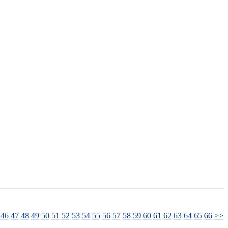
46
47
48
49
50
51
52
53
54
55
56
57
58
59
60
61
62
63
64
65
66
>>