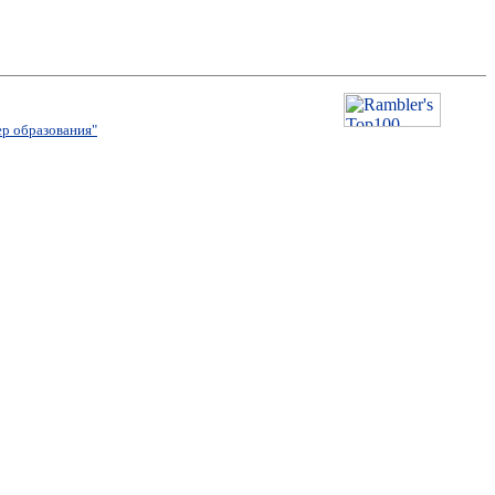
р образования"