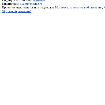
Пишите нам:
kvant@mccme.ru
Проект осуществляется при поддержке
Московского комитета образования
,
"Курьер образования"