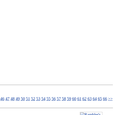
46
47
48
49
50
51
52
53
54
55
56
57
58
59
60
61
62
63
64
65
66
>>