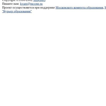
Пишите нам:
kvant@mccme.ru
Проект осуществляется при поддержке
Московского комитета образования
,
"Курьер образования"