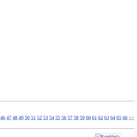
46
47
48
49
50
51
52
53
54
55
56
57
58
59
60
61
62
63
64
65
66
>>