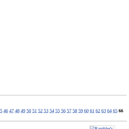
5
46
47
48
49
50
51
52
53
54
55
56
57
58
59
60
61
62
63
64
65
66