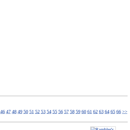
46
47
48
49
50
51
52
53
54
55
56
57
58
59
60
61
62
63
64
65
66
>>