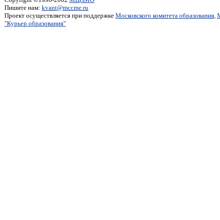
Пишите нам:
kvant@mccme.ru
Проект осуществляется при поддержке
Московского комитета образования
,
"Курьер образования"