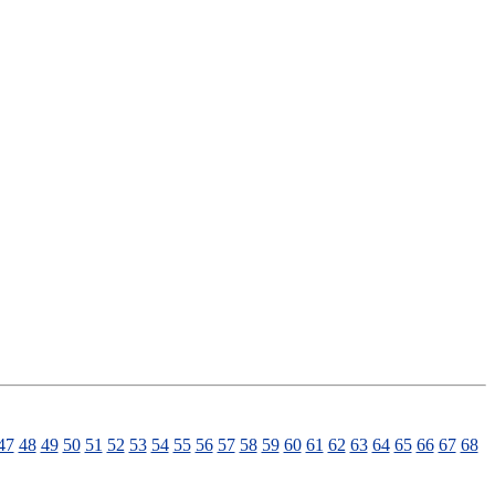
47
48
49
50
51
52
53
54
55
56
57
58
59
60
61
62
63
64
65
66
67
68