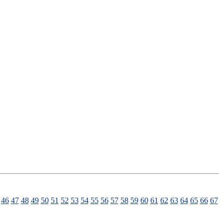
46
47
48
49
50
51
52
53
54
55
56
57
58
59
60
61
62
63
64
65
66
67