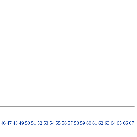
46
47
48
49
50
51
52
53
54
55
56
57
58
59
60
61
62
63
64
65
66
67