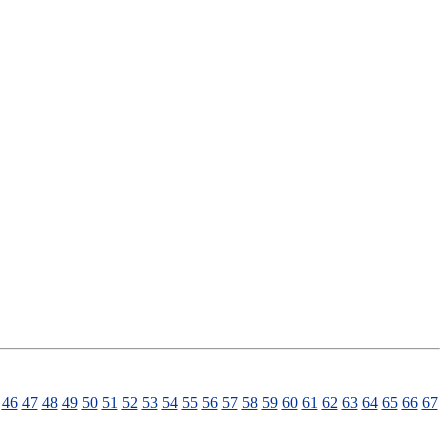
46
47
48
49
50
51
52
53
54
55
56
57
58
59
60
61
62
63
64
65
66
67