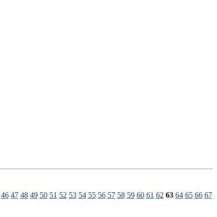
46
47
48
49
50
51
52
53
54
55
56
57
58
59
60
61
62
63
64
65
66
67