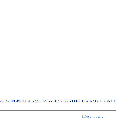
46
47
48
49
50
51
52
53
54
55
56
57
58
59
60
61
62
63
64
65
66
>>