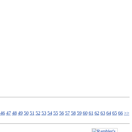
46
47
48
49
50
51
52
53
54
55
56
57
58
59
60
61
62
63
64
65
66
>>